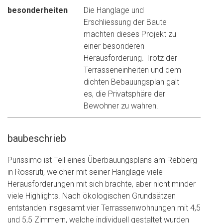
besonderheiten
Die Hanglage und
Erschliessung der Baute
machten dieses Projekt zu
einer besonderen
Herausforderung. Trotz der
Terrasseneinheiten und dem
dichten Bebauungsplan galt
es, die Privatsphäre der
Bewohner zu wahren.
baubeschrieb
Purissimo ist Teil eines Überbauungsplans am Rebberg
in Rossrüti, welcher mit seiner Hanglage viele
Herausforderungen mit sich brachte, aber nicht minder
viele Highlights. Nach ökologischen Grundsätzen
entstanden insgesamt vier Terrassenwohnungen mit 4,5
und 5,5 Zimmern, welche individuell gestaltet wurden