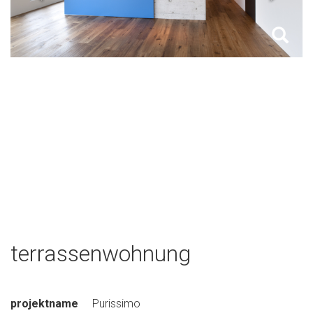
terrassenwohnung
projektname
Purissimo