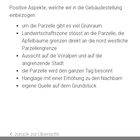
Positive Aspekte, welche wir in die Gebäudestellung
einbezogen:
um die Parzelle gibt es viel Grünraum
Landwirtschaftszone stösst an die Parzelle, die
Apfelbäume grenzen direkt an die nord westliche
Parzellengrenze
Aussicht auf die Voralpen und auf die
angrenzende Stadt
die Parzelle wird den ganzen Tag besonnt
Hanglage mit einer Erhöhung zu den Nachbarn
eigene Quelle auf dem Grundstück
zurück zur Übersicht