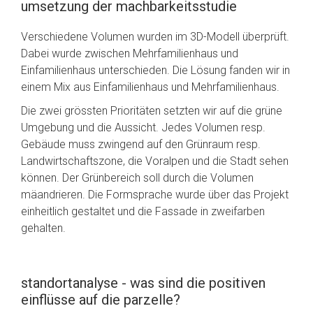
umsetzung der machbarkeitsstudie
Verschiedene Volumen wurden im 3D-Modell überprüft.
Dabei wurde zwischen Mehrfamilienhaus und
Einfamilienhaus unterschieden. Die Lösung fanden wir in
einem Mix aus Einfamilienhaus und Mehrfamilienhaus.
Die zwei grössten Prioritäten setzten wir auf die grüne
Umgebung und die Aussicht. Jedes Volumen resp.
Gebäude muss zwingend auf den Grünraum resp.
Landwirtschaftszone, die Voralpen und die Stadt sehen
können. Der Grünbereich soll durch die Volumen
mäandrieren. Die Formsprache wurde über das Projekt
einheitlich gestaltet und die Fassade in zweifarben
gehalten.
standortanalyse - was sind die positiven
einflüsse auf die parzelle?