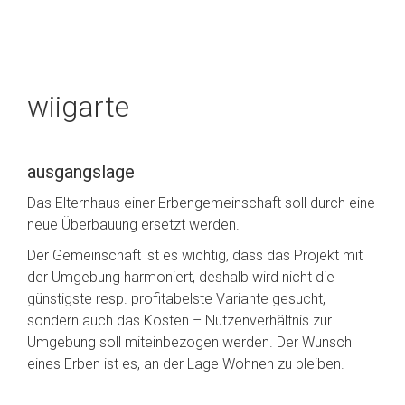
wiigarte
ausgangslage
Das Elternhaus einer Erbengemeinschaft soll durch eine
neue Überbauung ersetzt werden.
Der Gemeinschaft ist es wichtig, dass das Projekt mit
der Umgebung harmoniert, deshalb wird nicht die
günstigste resp. profitabelste Variante gesucht,
sondern auch das Kosten – Nutzenverhältnis zur
Umgebung soll miteinbezogen werden. Der Wunsch
eines Erben ist es, an der Lage Wohnen zu bleiben.